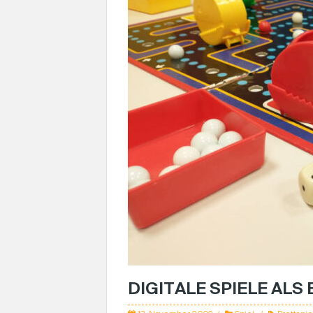
DIGITALE SPIELE ALS