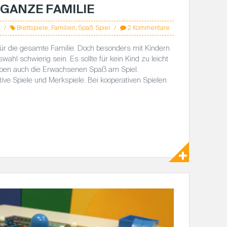
 GANZE FAMILIE
Brettspiele
,
Familien
,
Spaß
,
Spiel
2 Kommentare
 für die gesamte Familie. Doch besonders mit Kindern
wahl schwierig sein. Es sollte für kein Kind zu leicht
aben auch die Erwachsenen Spaß am Spiel.
ive Spiele und Merkspiele. Bei kooperativen Spielen