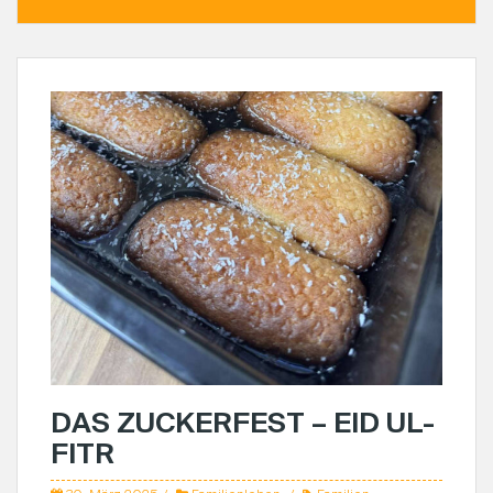
DAS ZUCKERFEST – EID UL-
FITR