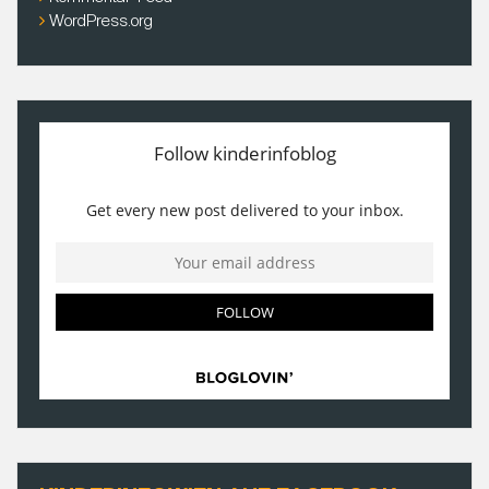
WordPress.org