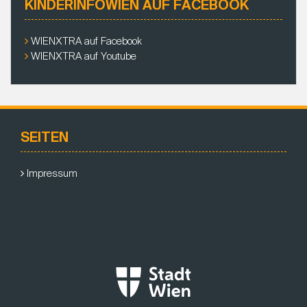
KINDERINFOWIEN AUF FACEBOOK
WIENXTRA auf Facebook
WIENXTRA auf Youtube
SEITEN
Impressum