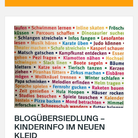
BLOGÜBERSIEDLUNG –
KINDERINFO IM NEUEN
KLEID