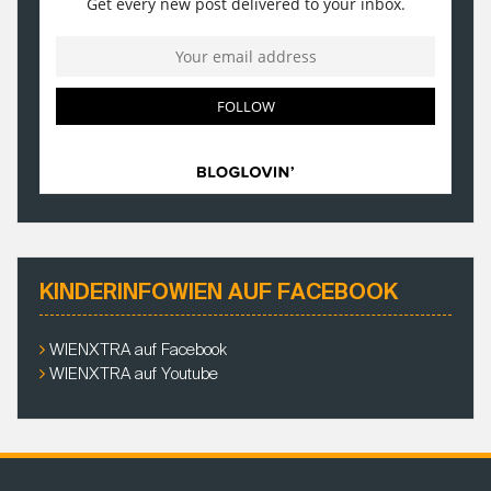
KINDERINFOWIEN AUF FACEBOOK
WIENXTRA auf Facebook
WIENXTRA auf Youtube