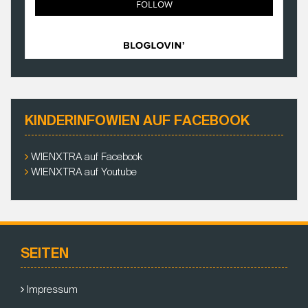
KINDERINFOWIEN AUF FACEBOOK
WIENXTRA auf Facebook
WIENXTRA auf Youtube
SEITEN
Impressum