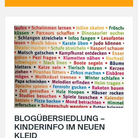
BLOGÜBERSIEDLUNG –
KINDERINFO IM NEUEN
KLEID