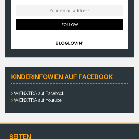
KINDERINFOWIEN AUF FACEBOOK
WIENXTRA auf Facebook
WIENXTRA auf Youtube
SEITEN