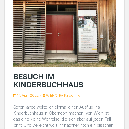
BESUCH IM
KINDERBUCHHAUS
17. April 2022
WIENXTRA Kinderinfo
Schon lange wollte ich einmal einen Ausflug ins
Kinderbuchhaus in Oberndorf machen. Von Wien ist
das eine kleine Weltreise, die sich aber auf jeden Fall
lohnt. Und vielleicht wollt ihr nachher noch ein bisschen