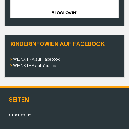
KINDERINFOWIEN AUF FACEBOOK
WIENXTRA auf Facebook
WIENXTRA auf Youtube
SEITEN
Impressum