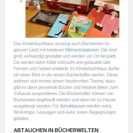
Das Kinderbuchhaus versorgt auch Büchereien im
ganzen Land mit kreativen
Mitmachstationen
. Die sind
groß, aufwändig gestaltet und werden vor Ort bespielt.
Da werden dann Käfer erforscht und gebastelt oder
Formen und Farben entdeckt. Im Kinderbuchhaus durfte
ich einen Blick in die neuen Bücherkoffer werfen. Diese
widmen sich immer einem bestimmten Thema, dazu
gibt es dann passende Bücher und kreative Ideen zum
Zuhause ausprobieren. Die Bücherkoffer können von
Büchereien angekauft werden und dann für zu Hause
ausgeborgt werden. Für
Schulklassen
werden extra
Workshops, Lesungen und Autor_innen-Begegnungen
geboten.
ABTAUCHEN IN BÜCHERWELTEN