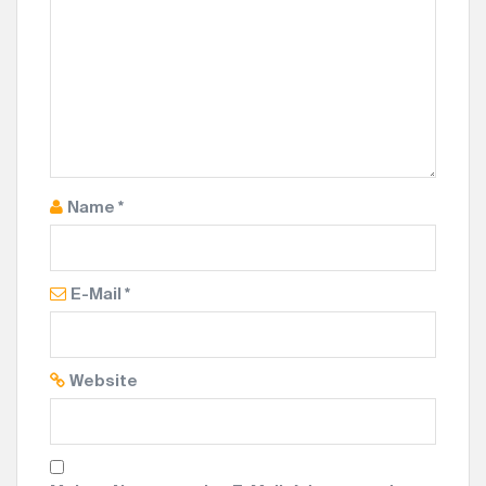
Name
*
E-Mail
*
Website