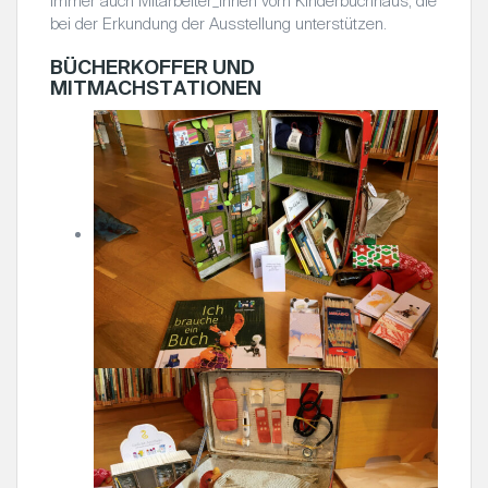
immer auch Mitarbeiter_innen vom Kinderbuchhaus, die
bei der Erkundung der Ausstellung unterstützen.
BÜCHERKOFFER UND
MITMACHSTATIONEN