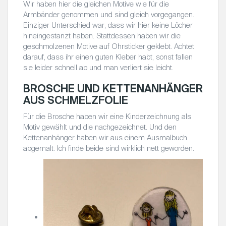
Wir haben hier die gleichen Motive wie für die
Armbänder genommen und sind gleich vorgegangen.
Einziger Unterschied war, dass wir hier keine Löcher
hineingestanzt haben. Stattdessen haben wir die
geschmolzenen Motive auf Ohrsticker geklebt. Achtet
darauf, dass ihr einen guten Kleber habt, sonst fallen
sie leider schnell ab und man verliert sie leicht.
BROSCHE UND KETTENANHÄNGER
AUS SCHMELZFOLIE
Für die Brosche haben wir eine Kinderzeichnung als
Motiv gewählt und die nachgezeichnet. Und den
Kettenanhänger haben wir aus einem Ausmalbuch
abgemalt. Ich finde beide sind wirklich nett geworden.