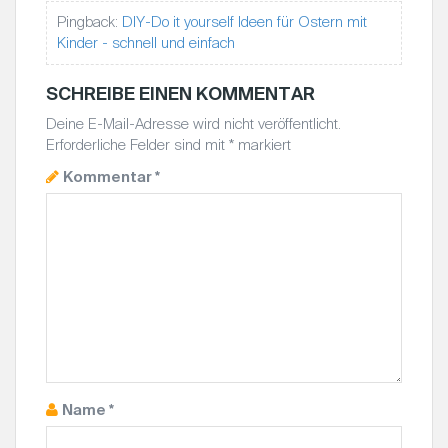
Pingback:
DIY-Do it yourself Ideen für Ostern mit
Kinder - schnell und einfach
SCHREIBE EINEN KOMMENTAR
Deine E-Mail-Adresse wird nicht veröffentlicht.
Erforderliche Felder sind mit
*
markiert
Kommentar
*
Name
*