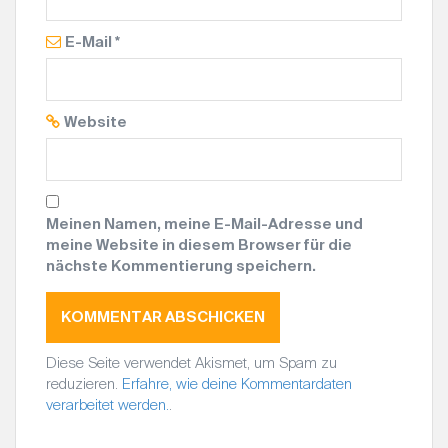
E-Mail
*
Website
Meinen Namen, meine E-Mail-Adresse und
meine Website in diesem Browser für die
nächste Kommentierung speichern.
Diese Seite verwendet Akismet, um Spam zu
reduzieren.
Erfahre, wie deine Kommentardaten
verarbeitet werden.
.