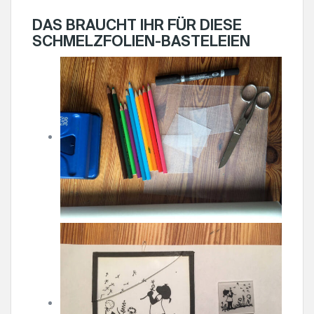
DAS BRAUCHT IHR FÜR DIESE
SCHMELZFOLIEN-BASTELEIEN