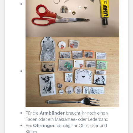
Für die
Armbänder
braucht ihr noch einen
Faden oder ein Makramee- oder Lederband
Bei
Ohrringen
benötigt ihr Ohrsticker und
Kleber.