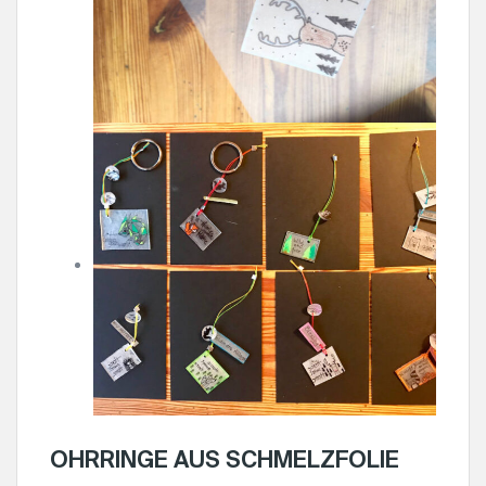
OHRRINGE AUS SCHMELZFOLIE