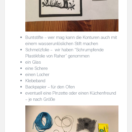
Buntstifte – wer mag kann die Konturen auch mit
einem wasserunlöslichen Stift machen
Schmelzfolie – wir haben “Schrumpfende
Plastikfolie von Raher” genommen
ein Glas
eine Schere
einen Locher
Klebeband
Backpapier – für den Ofen
eventuell eine Pinzette oder einen Küchenfreund
– je nach Größe