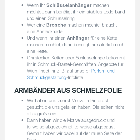
Wenn ihr
Schlüsselanhänger
machen
möchtet, dann benötigt ihr ein stabiles Lederband
und einen Schlüsselring.
Wer eine
Brosche
machen möchte, braucht
eine Anstecknadel.
Und wenn ihr einen
Anhänger
für eine Kette
machen möchtet, dann benötigt ihr natürlich noch
eine Kette.
Ohrstecker, Ketten oder Schlüsselringe bekommt
ihr in Schmuck-Bastel-Geschäften. Angebote für
Wien findet ihr z. B. auf unserer
Perlen- und
Schmuckgestaltung
-Infoliste.
ARMBÄNDER AUS SCHMELZFOLIE
Wir haben uns zuerst Motive in Pinterest
gesucht, die uns gefallen haben. Die sollten nicht
allzu groß sein.
Dann haben wir die Motive ausgedruckt und
teilweise abgezeichnet, teilweise abgepaust.
Gemalt haben wir dabei auf der rauen Seite der