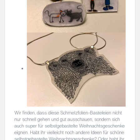
Wir finden, dass diese Schmelzfolien-Basteleien nicht
nur schnell gehen und gut ausschauen, sondern sich
auch super für selbstgebastelte Weihnachtsgeschenke
eignen. Habt ihr vielleicht noch andere Ideen für schöne
selbstgebastelte Weihnachtsgeschenke? Oder habt ihr