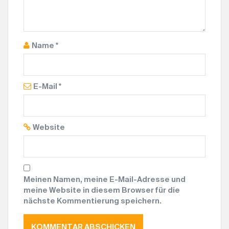
Name
*
E-Mail
*
Website
Meinen Namen, meine E-Mail-Adresse und
meine Website in diesem Browser für die
nächste Kommentierung speichern.