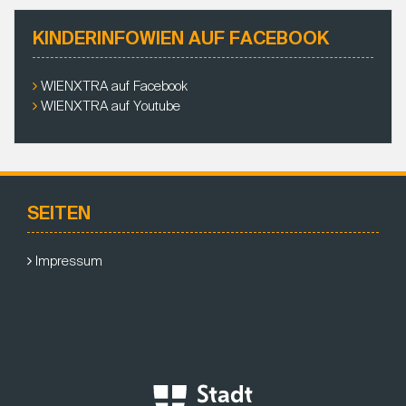
KINDERINFOWIEN AUF FACEBOOK
WIENXTRA auf Facebook
WIENXTRA auf Youtube
SEITEN
Impressum