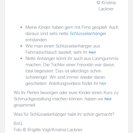
© Kristina
Lackner
Meine Kinder haben gern mit Fimo gespielt. Auch
daraus sind sehr nette
Schlüsselanhänger
entstanden.
Wie man einen Schlüsselanhänger aus
Fahrradschlauch bastelt, seht ihr
hier
.
Nette Anhänger könnt ihr auch aus Loomgummis
machen. Die Tochter einer Freundin war davon
total begeistert. Das ist allerdings schon
schwieriger. Wir sind immer wieder daran
gescheitert. Anleitungsvideos findet ihr
hier
.
Wo ihr Perlen besorgen oder eure Kinder einen Kurs zu
Schmuckgestaltung machen können, haben wir
hier
gesammelt.
Was für Schlüsselanhänger habt ihr schon gemacht?
BriG
Foto © Brigitte Vogt/Kristina Lackner