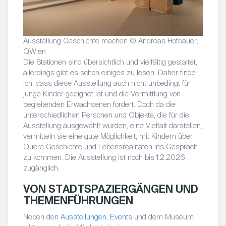
Ausstellung Geschichte machen © Andreas Hofbauer,
QWien
Die Stationen sind übersichtlich und vielfältig gestaltet,
allerdings gibt es schon einiges zu lesen. Daher finde
ich, dass diese Ausstellung auch nicht unbedingt für
junge Kinder geeignet ist und die Vermittlung von
begleitenden Erwachsenen fordert. Doch da die
unterschiedlichen Personen und Objekte, die für die
Ausstellung ausgewählt wurden, eine Vielfalt darstellen,
vermitteln sie eine gute Möglichkeit, mit Kindern über
Quere Geschichte und Lebensrealitäten ins Gespräch
zu kommen. Die Ausstellung ist noch bis 1.2.2026
zugänglich.
VON STADTSPAZIERGÄNGEN UND
THEMENFÜHRUNGEN
Neben den
Ausstellungen
,
Events
und dem Museum