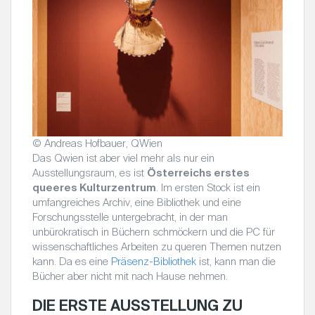
© Andreas Hofbauer, QWien
Das Qwien ist aber viel mehr als nur ein
Ausstellungsraum, es ist
Österreichs erstes
queeres Kulturzentrum
. Im ersten Stock ist ein
umfangreiches Archiv, eine Bibliothek und eine
Forschungsstelle untergebracht, in der man
unbürokratisch in Büchern schmöckern und die PC für
wissenschaftliches Arbeiten zu queren Themen nutzen
kann. Da es eine
Präsenz-Bibliothek
ist, kann man die
Bücher aber nicht mit nach Hause nehmen.
DIE ERSTE AUSSTELLUNG ZU