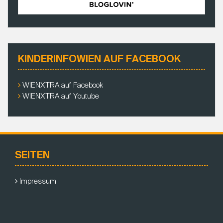
KINDERINFOWIEN AUF FACEBOOK
WIENXTRA auf Facebook
WIENXTRA auf Youtube
SEITEN
Impressum