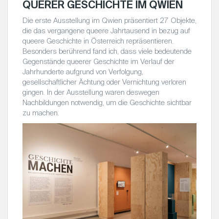
QUERER GESCHICHTE IM QWIEN
Die erste Ausstellung im Qwien präsentiert 27 Objekte,
die das vergangene queere Jahrtausend in bezug auf
queere Geschichte in Österreich repräsentieren.
Besonders berührend fand ich, dass viele bedeutende
Gegenstände queerer Geschichte im Verlauf der
Jahrhunderte aufgrund von Verfolgung,
gesellschaftlicher Ächtung oder Vernichtung verloren
gingen. In der Ausstellung waren deswegen
Nachbildungen notwendig, um die Geschichte sichtbar
zu machen.