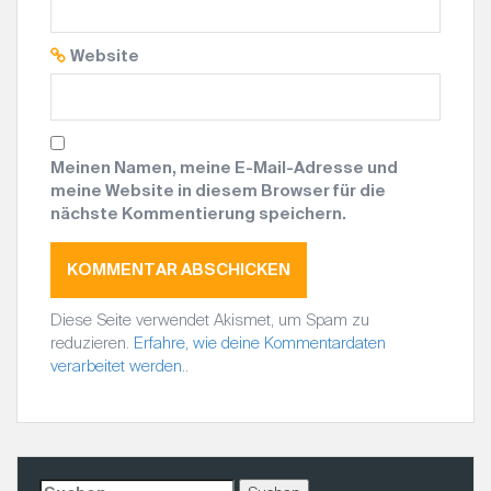
Website
Meinen Namen, meine E-Mail-Adresse und
meine Website in diesem Browser für die
nächste Kommentierung speichern.
Diese Seite verwendet Akismet, um Spam zu
reduzieren.
Erfahre, wie deine Kommentardaten
verarbeitet werden.
.
S