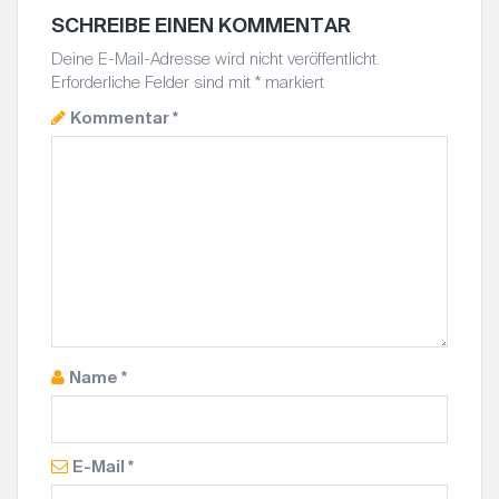
SCHREIBE EINEN KOMMENTAR
Deine E-Mail-Adresse wird nicht veröffentlicht.
Erforderliche Felder sind mit
*
markiert
Kommentar
*
Name
*
E-Mail
*