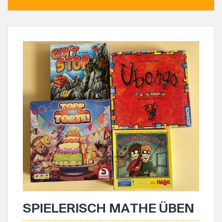
SPIELERISCH MATHE ÜBEN