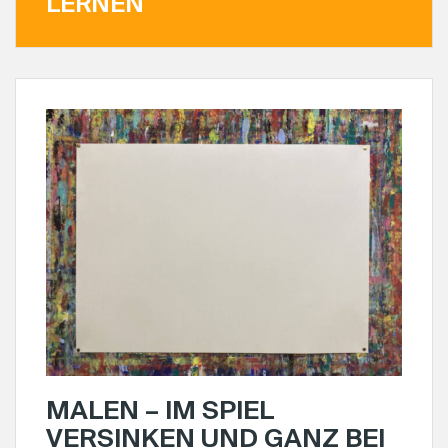
LERNEN
MALEN – IM SPIEL
VERSINKEN UND GANZ BEI