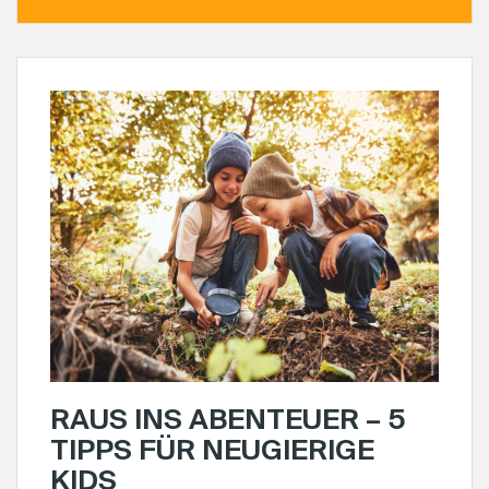
RAUS INS ABENTEUER – 5
TIPPS FÜR NEUGIERIGE
KIDS