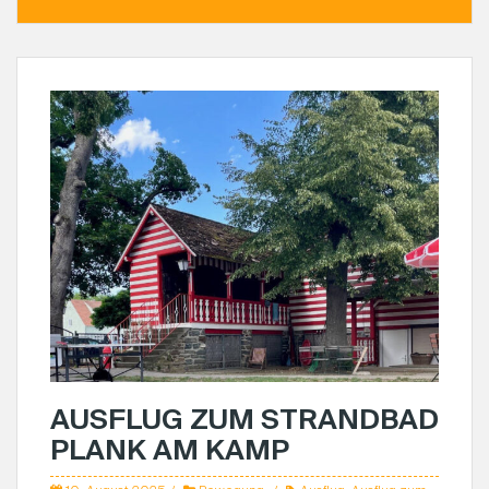
AUSFLUG ZUM STRANDBAD
PLANK AM KAMP