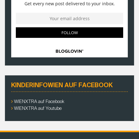
KINDERINFOWIEN AUF FACEBOOK
WIENXTRA auf Facebook
WIENXTRA auf Youtube