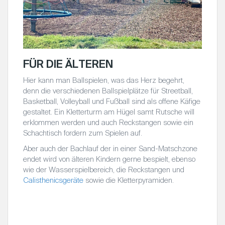
FÜR DIE ÄLTEREN
Hier kann man Ballspielen, was das Herz begehrt,
denn die verschiedenen Ballspielplätze für Streetball,
Basketball, Volleyball und Fußball sind als offene Käfige
gestaltet. Ein Kletterturm am Hügel samt Rutsche will
erklommen werden und auch Reckstangen sowie ein
Schachtisch fordern zum Spielen auf.
Aber auch der Bachlauf der in einer Sand-Matschzone
endet wird von älteren Kindern gerne bespielt, ebenso
wie der Wasserspielbereich, die Reckstangen und
Calisthenicsgeräte
sowie die Kletterpyramiden.