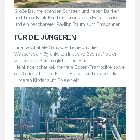
Große Bäume spenden Schatten und neben Bänken
und Tisch-Bank-Kombinationen bieten Hängematten
und ein beschatteter Pavillon Raum zum Entspannen.
FÜR DIE JÜNGEREN
Eine beschattete Sandspielfläche und die
Wasserspielmöglichkeiten inklusive Bachlauf bieten
wunderbare Spielmöglichkeiten. Eine
Kleinkinderschaukel, mehrere Boden-Trampoline sowie
ein Kletterschiff und Kletter-Rutschkombis laden die
jüngeren Kinder zum Spielen ein.