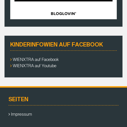
KINDERINFOWIEN AUF FACEBOOK
WIENXTRA auf Facebook
WIENXTRA auf Youtube
SEITEN
Impressum