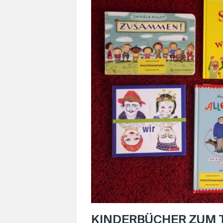
KINDERBÜCHER ZUM 