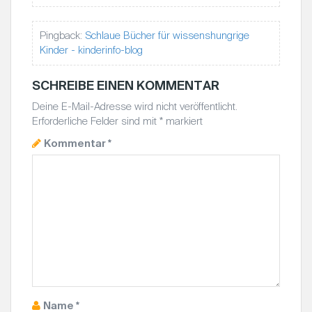
Pingback:
Schlaue Bücher für wissenshungrige
Kinder - kinderinfo-blog
SCHREIBE EINEN KOMMENTAR
Deine E-Mail-Adresse wird nicht veröffentlicht.
Erforderliche Felder sind mit
*
markiert
Kommentar
*
Name
*