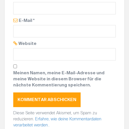
E-Mail
*
Website
Meinen Namen, meine E-Mail-Adresse und
meine Website in diesem Browser für die
nächste Kommentierung speichern.
Diese Seite verwendet Akismet, um Spam zu
reduzieren.
Erfahre, wie deine Kommentardaten
verarbeitet werden.
.