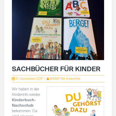
SACHBÜCHER FÜR KINDER
13. Dezember 2017
WIENXTRA Kinderinfo
Wir haben in der
Kinderinfo wieder
Kinderbuch-
Nachschub
bekommen. Da