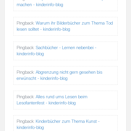
machen - kinderinfo-blog
Pingback:
Warum ihr Bilderbücher zum Thema Tod
lesen solltet - kinderinfo-blog
Pingback:
Sachbücher - Lernen nebenbei -
kinderinfo-blog
Pingback:
Abgrenzung nicht gern gesehen bis
erwünscht - kinderinfo-blog
Pingback:
Alles rund ums Lesen beim
Lesofantenfest - kinderinfo-blog
Pingback:
Kinderbücher zum Thema Kunst -
kinderinfo-blog