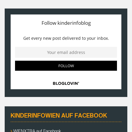
KINDERINFOWIEN AUF FACEBOOK
WIENXTRA auf Facebook