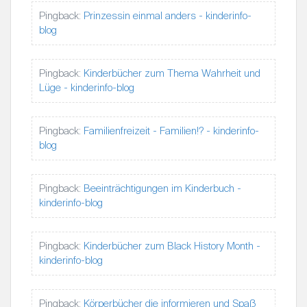
Pingback:
Prinzessin einmal anders - kinderinfo-
blog
Pingback:
Kinderbücher zum Thema Wahrheit und
Lüge - kinderinfo-blog
Pingback:
Familienfreizeit - Familien!? - kinderinfo-
blog
Pingback:
Beeinträchtigungen im Kinderbuch -
kinderinfo-blog
Pingback:
Kinderbücher zum Black History Month -
kinderinfo-blog
Pingback:
Körperbücher die informieren und Spaß