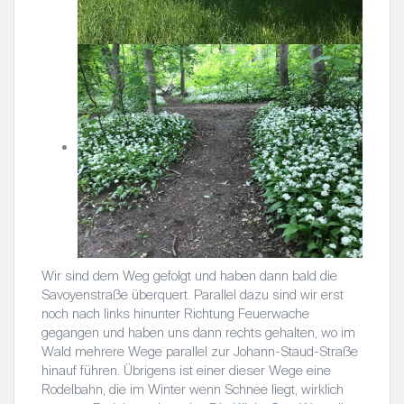
Wir sind dem Weg gefolgt und haben dann bald die
Savoyenstraße überquert. Parallel dazu sind wir erst
noch nach links hinunter Richtung Feuerwache
gegangen und haben uns dann rechts gehalten, wo im
Wald mehrere Wege parallel zur Johann-Staud-Straße
hinauf führen. Übrigens ist einer dieser Wege eine
Rodelbahn, die im Winter wenn Schnee liegt, wirklich