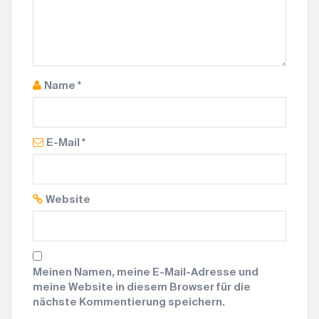
Name
*
E-Mail
*
Website
Meinen Namen, meine E-Mail-Adresse und
meine Website in diesem Browser für die
nächste Kommentierung speichern.