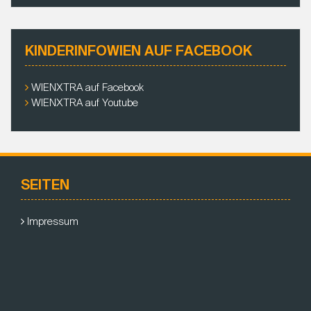
KINDERINFOWIEN AUF FACEBOOK
WIENXTRA auf Facebook
WIENXTRA auf Youtube
SEITEN
Impressum